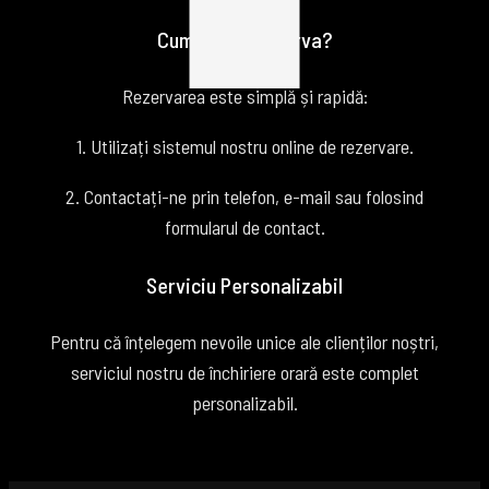
Cum puteți rezerva?
Rezervarea este simplă și rapidă:
1. Utilizați sistemul nostru online de rezervare.
2. Contactați-ne prin telefon, e-mail sau folosind
formularul de contact.
Serviciu Personalizabil
Pentru că înțelegem nevoile unice ale clienților noștri,
serviciul nostru de închiriere orară este complet
personalizabil.