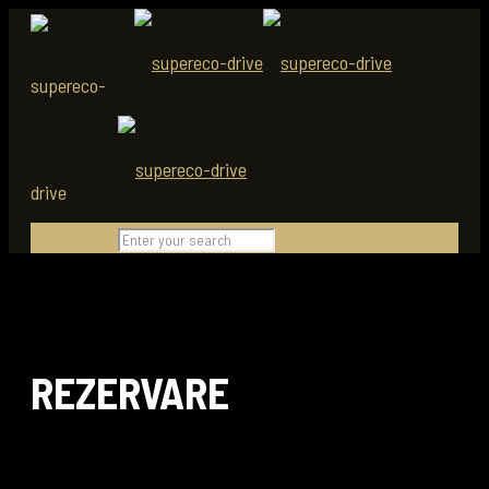
REZERVARE