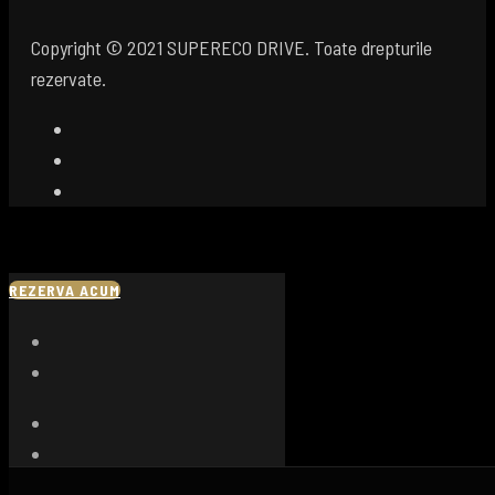
Copyright © 2021 SUPERECO DRIVE. Toate drepturile
rezervate.
REZERVA ACUM